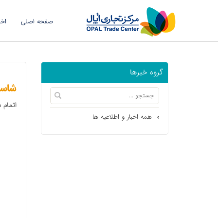
صفحه اصلی
اخب
گروه خبرها
شاسی
اتمام
همه اخبار و اطلاعیه ها