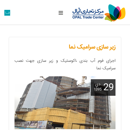
فــا
زیر سازی سرامیک نما
اجرای فوم آب بندی ،اکوستیک و زیر سازی جهت نصب
سرامیک نما
29
دي
1395