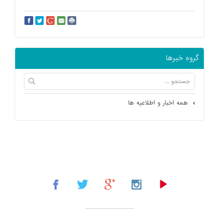
گروه خبرها
همه اخبار و اطلاعیه ها