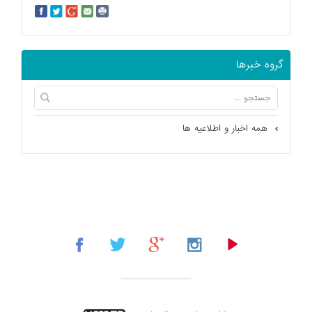
گروه خبرها
همه اخبار و اطلاعیه ها